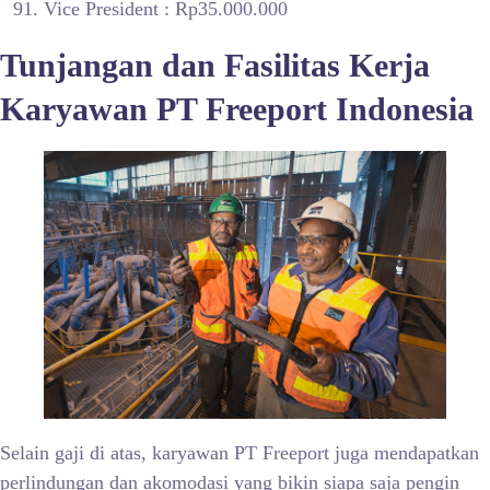
Vice President : Rp35.000.000
Tunjangan dan Fasilitas Kerja
Karyawan PT Freeport Indonesia
Selain gaji di atas, karyawan PT Freeport juga mendapatkan
perlindungan dan akomodasi yang bikin siapa saja pengin