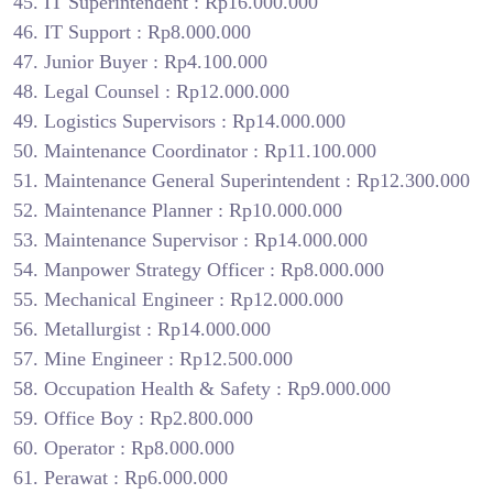
IT Superintendent : Rp16.000.000
IT Support : Rp8.000.000
Junior Buyer : Rp4.100.000
Legal Counsel : Rp12.000.000
Logistics Supervisors : Rp14.000.000
Maintenance Coordinator : Rp11.100.000
Maintenance General Superintendent : Rp12.300.000
Maintenance Planner : Rp10.000.000
Maintenance Supervisor : Rp14.000.000
Manpower Strategy Officer : Rp8.000.000
Mechanical Engineer : Rp12.000.000
Metallurgist : Rp14.000.000
Mine Engineer : Rp12.500.000
Occupation Health & Safety : Rp9.000.000
Office Boy : Rp2.800.000
Operator : Rp8.000.000
Perawat : Rp6.000.000