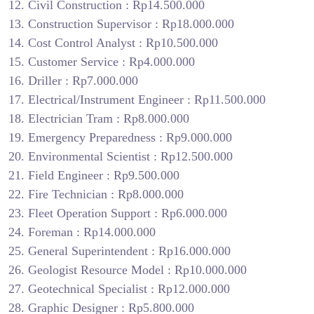
Civil Construction : Rp14.500.000
Construction Supervisor : Rp18.000.000
Cost Control Analyst : Rp10.500.000
Customer Service : Rp4.000.000
Driller : Rp7.000.000
Electrical/Instrument Engineer : Rp11.500.000
Electrician Tram : Rp8.000.000
Emergency Preparedness : Rp9.000.000
Environmental Scientist : Rp12.500.000
Field Engineer : Rp9.500.000
Fire Technician : Rp8.000.000
Fleet Operation Support : Rp6.000.000
Foreman : Rp14.000.000
General Superintendent : Rp16.000.000
Geologist Resource Model : Rp10.000.000
Geotechnical Specialist : Rp12.000.000
Graphic Designer : Rp5.800.000