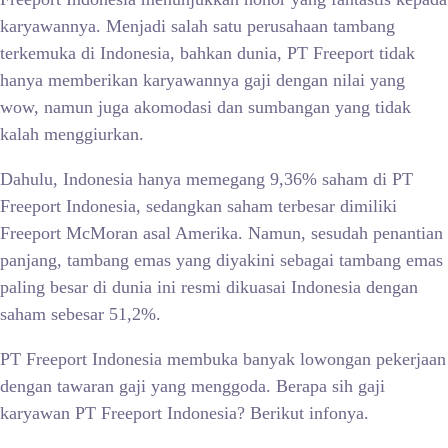
karyawannya. Menjadi salah satu perusahaan tambang
terkemuka di Indonesia, bahkan dunia, PT Freeport tidak
hanya memberikan karyawannya gaji dengan nilai yang
wow, namun juga akomodasi dan sumbangan yang tidak
kalah menggiurkan.
Dahulu, Indonesia hanya memegang 9,36% saham di PT
Freeport Indonesia, sedangkan saham terbesar dimiliki
Freeport McMoran asal Amerika. Namun, sesudah penantian
panjang, tambang emas yang diyakini sebagai tambang emas
paling besar di dunia ini resmi dikuasai Indonesia dengan
saham sebesar 51,2%.
PT Freeport Indonesia membuka banyak lowongan pekerjaan
dengan tawaran gaji yang menggoda. Berapa sih gaji
karyawan PT Freeport Indonesia? Berikut infonya.