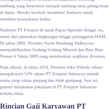
tambang yang berpotensi menjadi tambang emas paling besar
di dunia. Mereka kembali mendekati Soeharto untuk
meneken kesepakatan kedua.
Hadirnya PT Freeport di tanah Papua dipenuhi dengan isu,
mulai dari perusakan lingkungan hingga pelanggaran HAM.
Di tahun 2009, Presiden Susilo Bambang Yudhoyono
mempublikasikan Undang-Undang Mineral dan Batu Bara
Nomor 4 Tahun 2009 yang menekankan wajibnya divestasi.
Pada alhasil, di tahun 2014, Presiden Joko Widodo sukses
mengakuisisi 51% saham PT Freeport Indonesia setelah
usaha yang cukup panjang dan tidak gampang. Saat ini,
potensi melakukan pekerjaan di PT Freeport Indonesia
terbuka lebar.
Rincian Gaji Karyawan PT