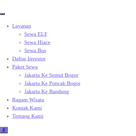
Layanan
Sewa ELF
Sewa Hiace
Sewa Bus
Daftar Investor
Paket Sewa
Jakarta Ke Sentul Bogor
Jakarta Ke Puncak Bogor
Jakarta Ke Bandung
Ragam Wisata
Kontak Kami
Tentang Kami
X