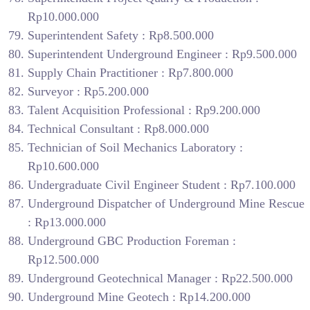
Rp10.000.000
Superintendent Safety : Rp8.500.000
Superintendent Underground Engineer : Rp9.500.000
Supply Chain Practitioner : Rp7.800.000
Surveyor : Rp5.200.000
Talent Acquisition Professional : Rp9.200.000
Technical Consultant : Rp8.000.000
Technician of Soil Mechanics Laboratory :
Rp10.600.000
Undergraduate Civil Engineer Student : Rp7.100.000
Underground Dispatcher of Underground Mine Rescue
: Rp13.000.000
Underground GBC Production Foreman :
Rp12.500.000
Underground Geotechnical Manager : Rp22.500.000
Underground Mine Geotech : Rp14.200.000