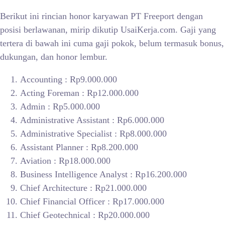
Berikut ini rincian honor karyawan PT Freeport dengan
posisi berlawanan, mirip dikutip UsaiKerja.com. Gaji yang
tertera di bawah ini cuma gaji pokok, belum termasuk bonus,
dukungan, dan honor lembur.
Accounting : Rp9.000.000
Acting Foreman : Rp12.000.000
Admin : Rp5.000.000
Administrative Assistant : Rp6.000.000
Administrative Specialist : Rp8.000.000
Assistant Planner : Rp8.200.000
Aviation : Rp18.000.000
Business Intelligence Analyst : Rp16.200.000
Chief Architecture : Rp21.000.000
Chief Financial Officer : Rp17.000.000
Chief Geotechnical : Rp20.000.000