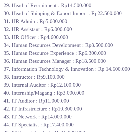
Head of Recruitment : Rp14.500.000
Head of Shipping & Export Import : Rp22.500.000
HR Admin : Rp5.000.000
HR Assistant : Rp6.000.000
HR Officer : Rp4.600.000
Human Resources Development : Rp8.500.000
Human Resource Experience : Rp6.300.000
Human Resources Manager : Rp18.500.000
Information Technology & Innovation : Rp 14.600.000
Instructor : Rp9.100.000
Internal Auditor : Rp12.100.000
Internship/Magang : Rp3.000.000
IT Auditor : Rp11.000.000
IT Infrastructure : Rp10.300.000
IT Network : Rp14.000.000
IT Specialist : Rp17.400.000