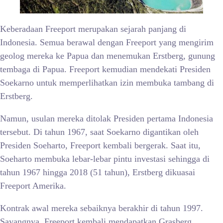
Keberadaan Freeport merupakan sejarah panjang di
Indonesia. Semua berawal dengan Freeport yang mengirim
geolog mereka ke Papua dan menemukan Erstberg, gunung
tembaga di Papua. Freeport kemudian mendekati Presiden
Soekarno untuk memperlihatkan izin membuka tambang di
Erstberg.
Namun, usulan mereka ditolak Presiden pertama Indonesia
tersebut. Di tahun 1967, saat Soekarno digantikan oleh
Presiden Soeharto, Freeport kembali bergerak. Saat itu,
Soeharto membuka lebar-lebar pintu investasi sehingga di
tahun 1967 hingga 2018 (51 tahun), Erstberg dikuasai
Freeport Amerika.
Kontrak awal mereka sebaiknya berakhir di tahun 1997.
Sayangnya, Freeport kembali mendapatkan Grasberg,