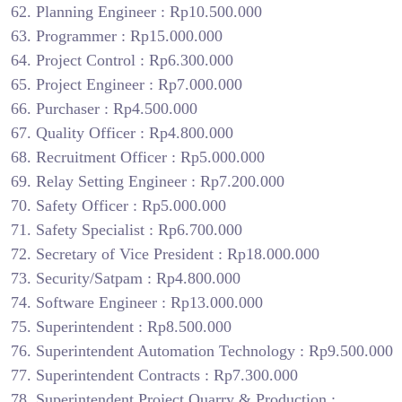
Planning Engineer : Rp10.500.000
Programmer : Rp15.000.000
Project Control : Rp6.300.000
Project Engineer : Rp7.000.000
Purchaser : Rp4.500.000
Quality Officer : Rp4.800.000
Recruitment Officer : Rp5.000.000
Relay Setting Engineer : Rp7.200.000
Safety Officer : Rp5.000.000
Safety Specialist : Rp6.700.000
Secretary of Vice President : Rp18.000.000
Security/Satpam : Rp4.800.000
Software Engineer : Rp13.000.000
Superintendent : Rp8.500.000
Superintendent Automation Technology : Rp9.500.000
Superintendent Contracts : Rp7.300.000
Superintendent Project Quarry & Production :