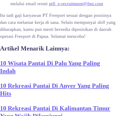
melalui email resmi
ptfi_e-recruitment@fmi.com
Itu tadi gaji karyawan PT Freeport sesuai dengan posisinya
dan cara melamar kerja di sana. Selain mempunyai
skill
yang
diharapkan, kamu pun mesti bersedia diposisikan di daerah
operasi Freeport di Papua. Selamat mencoba!
Artikel Menarik Lainnya:
10 Wisata Pantai Di Palu Yang Paling
Indah
10 Rekreasi Pantai Di Anyer Yang Paling
Hits
10 Rekreasi Pantai Di Kalimantan Timur