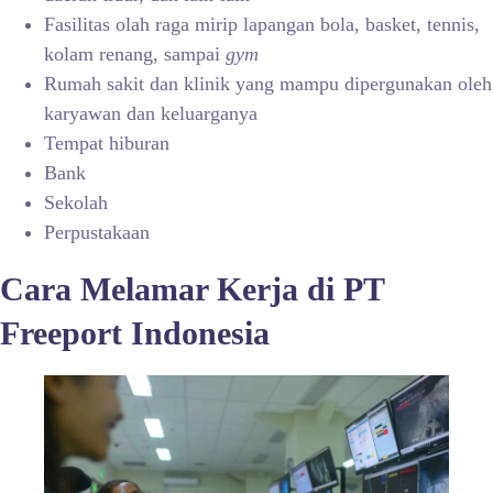
Fasilitas olah raga mirip lapangan bola, basket, tennis,
kolam renang, sampai
gym
Rumah sakit dan klinik yang mampu dipergunakan oleh
karyawan dan keluarganya
Tempat hiburan
Bank
Sekolah
Perpustakaan
Cara Melamar Kerja di PT
Freeport Indonesia