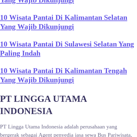
Yang Wajib Dikunjungi
10 Wisata Pantai Di Kalimantan Selatan
Yang Wajib Dikunjungi
10 Wisata Pantai Di Sulawesi Selatan Yang
Paling Indah
10 Wisata Pantai Di Kalimantan Tengah
Yang Wajib Dikunjungi
PT LINGGA UTAMA
INDONESIA
PT Lingga Utama Indonesia adalah perusahaan yang
bergerak sebagai Agent penyedia jasa sewa Bus Pariwisata,