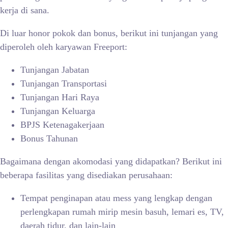
kerja di sana.
Di luar honor pokok dan bonus, berikut ini tunjangan yang
diperoleh oleh karyawan Freeport:
Tunjangan Jabatan
Tunjangan Transportasi
Tunjangan Hari Raya
Tunjangan Keluarga
BPJS Ketenagakerjaan
Bonus Tahunan
Bagaimana dengan akomodasi yang didapatkan? Berikut ini
beberapa fasilitas yang disediakan perusahaan:
Tempat penginapan atau mess yang lengkap dengan
perlengkapan rumah mirip mesin basuh, lemari es, TV,
daerah tidur, dan lain-lain