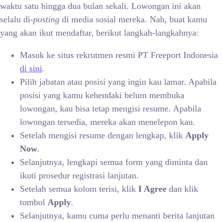
waktu satu hingga dua bulan sekali. Lowongan ini akan
selalu di-
posting
di media sosial mereka. Nah, buat kamu
yang akan ikut mendaftar, berikut langkah-langkahnya:
Masuk ke situs rekrutmen resmi PT Freeport Indonesia
di sini
.
Pilih jabatan atau posisi yang ingin kau lamar. Apabila
posisi yang kamu kehendaki belum membuka
lowongan, kau bisa tetap mengisi resume. Apabila
lowongan tersedia, mereka akan menelepon kau.
Setelah mengisi resume dengan lengkap, klik
Apply
Now
.
Selanjutnya, lengkapi semua form yang diminta dan
ikuti prosedur registrasi lanjutan.
Setelah semua kolom terisi, klik
I Agree
dan klik
tombol
Apply
.
Selanjutnya, kamu cuma perlu menanti berita lanjutan