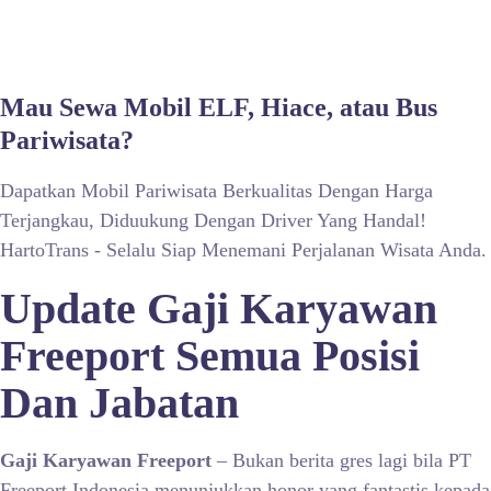
Mau Sewa Mobil ELF, Hiace, atau Bus
Pariwisata?
Dapatkan Mobil Pariwisata Berkualitas Dengan Harga
Terjangkau, Diduukung Dengan Driver Yang Handal!
HartoTrans - Selalu Siap Menemani Perjalanan Wisata Anda.
Update Gaji Karyawan
Freeport Semua Posisi
Dan Jabatan
Gaji Karyawan Freeport
– Bukan berita gres lagi bila PT
Freeport Indonesia menunjukkan honor yang fantastis kepada