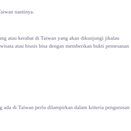
Taiwan nantinya.
ang atau kerabat di Taiwan yang akan dikunjungi jikalau
wisata atau bisnis bisa dengan memberikan bukti pemesanan
g ada di Taiwan perlu dilampirkan dalam kriteria pengurusan