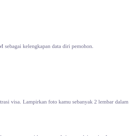
M sebagai kelengkapan data diri pemohon.
strasi visa. Lampirkan foto kamu sebanyak 2 lembar dalam