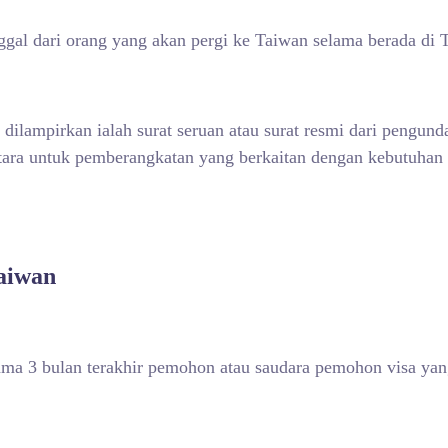
nggal dari orang yang akan pergi ke Taiwan selama berada di 
dilampirkan ialah surat seruan atau surat resmi dari pengund
ara untuk pemberangkatan yang berkaitan dengan kebutuhan 
Taiwan
lama 3 bulan terakhir pemohon atau saudara pemohon visa yan