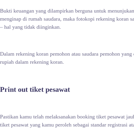
Bukti keuangan yang dilampirkan berguna untuk menunjukan
menginap di rumah saudara, maka fotokopi rekening koran sa
– hal yang tidak diinginkan.
Dalam rekening koran pemohon atau saudara pemohon yang d
rupiah dalam rekening koran.
Print out tiket pesawat
Pastikan kamu telah melaksanakan booking tiket pesawat jau
tiket pesawat yang kamu peroleh sebagai standar registrasi at