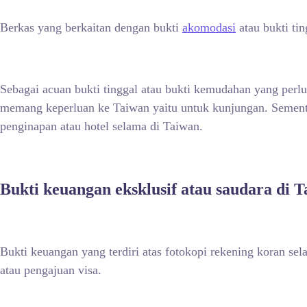
Berkas yang berkaitan dengan bukti
akomodasi
atau bukti ti
Sebagai acuan bukti tinggal atau bukti kemudahan yang perlu 
memang keperluan ke Taiwan yaitu untuk kunjungan. Sement
penginapan atau hotel selama di Taiwan.
Bukti keuangan eksklusif atau saudara di 
Bukti keuangan yang terdiri atas fotokopi rekening koran se
atau pengajuan visa.