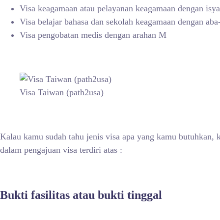
Visa keagamaan atau pelayanan keagamaan dengan isya
Visa belajar bahasa dan sekolah keagamaan dengan aba
Visa pengobatan medis dengan arahan M
Visa Taiwan (path2usa)
Kalau kamu sudah tahu jenis visa apa yang kamu butuhkan, k
dalam pengajuan visa terdiri atas :
Bukti fasilitas atau bukti tinggal