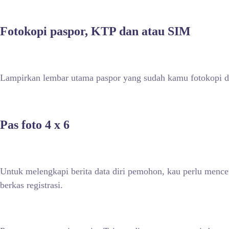
Fotokopi paspor, KTP dan atau SIM
Lampirkan lembar utama paspor yang sudah kamu fotokopi da
Pas foto 4 x 6
Untuk melengkapi berita data diri pemohon, kau perlu mence
berkas registrasi.