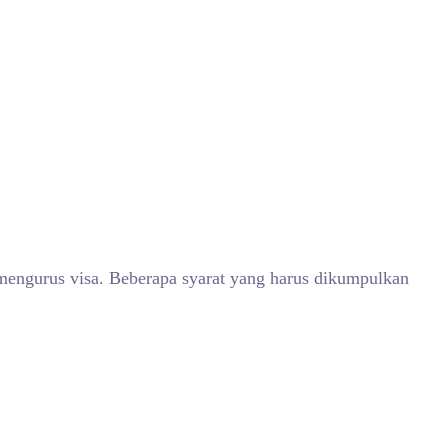
mengurus visa. Beberapa syarat yang harus dikumpulkan