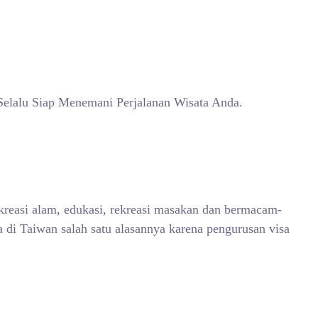
Selalu Siap Menemani Perjalanan Wisata Anda.
kreasi alam, edukasi, rekreasi masakan dan bermacam-
di Taiwan salah satu alasannya karena pengurusan visa