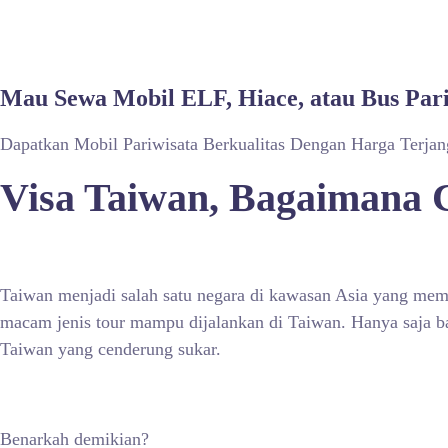
Mau Sewa Mobil ELF, Hiace, atau Bus Par
Dapatkan Mobil Pariwisata Berkualitas Dengan Harga Terja
Visa Taiwan, Bagaimana
Taiwan menjadi salah satu negara di kawasan Asia yang mem
macam jenis tour mampu dijalankan di Taiwan. Hanya saja b
Taiwan yang cenderung sukar.
Benarkah demikian?