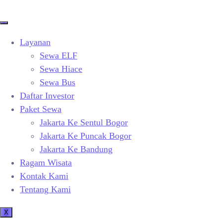
Layanan
Sewa ELF
Sewa Hiace
Sewa Bus
Daftar Investor
Paket Sewa
Jakarta Ke Sentul Bogor
Jakarta Ke Puncak Bogor
Jakarta Ke Bandung
Ragam Wisata
Kontak Kami
Tentang Kami
X