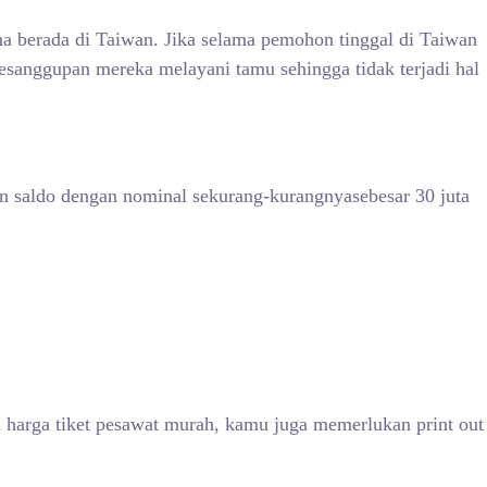
 berada di Taiwan. Jika selama pemohon tinggal di Taiwan
esanggupan mereka melayani tamu sehingga tidak terjadi hal
 saldo dengan nominal sekurang-kurangnyasebesar 30 juta
n harga tiket pesawat murah, kamu juga memerlukan print out