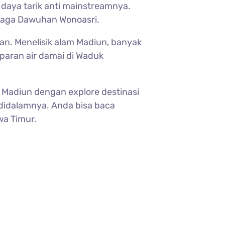
daya tarik anti mainstreamnya.
elaga Dawuhan Wonoasri.
n. Menelisik alam Madiun, banyak
aran air damai di Waduk
 Madiun dengan explore destinasi
didalamnya. Anda bisa baca
wa Timur.