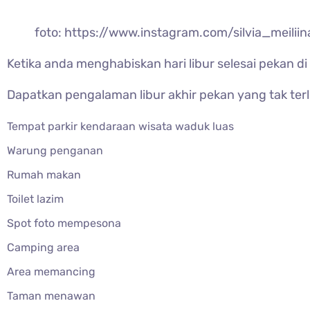
foto: https://www.instagram.com/silvia_meiliin
Ketika anda menghabiskan hari libur selesai pekan 
Dapatkan pengalaman libur akhir pekan yang tak te
Tempat parkir kendaraan wisata waduk luas
Warung penganan
Rumah makan
Toilet lazim
Spot foto mempesona
Camping area
Area memancing
Taman menawan