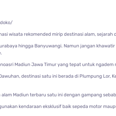
ndoko/
i wisata rekomended mirip destinasi alam, sejarah 
 Surabaya hingga Banyuwangi. Namun jangan khawatir 
.
noasri Madiun Jawa Timur yang tepat untuk ngadem 
awuhan, destinasi satu ini berada di Plumpung Lor, K
lam Madiun terbaru satu ini dengan gampang sebab a
unakan kendaraan eksklusif baik sepeda motor maup