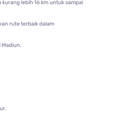
 kurang lebih 16 km untuk sampai
an rute terbaik dalam
i Madiun.
ur.