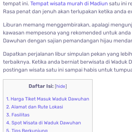
tempat ini.
Tempat wisata murah di Madiun
satu ini 
Rasa penat dan jenuh akan terlupakan ketika anda e
Liburan memang menggembirakan, apalagi mengunjung
kawasan mempesona yang rekomended untuk anda ex
Dawuhan dengan sajian pemandangan hijau mendam
Dapatkan perjalanan libur simpulan pekan yang leb
terbaiknya. Ketika anda berniat berwisata di Wadu
postingan wisata satu ini sampai habis untuk tumpua
Daftar Isi:
[
hide
]
1.
Harga Tiket Masuk Waduk Dawuhan
2.
Alamat dan Rute Lokasi
3.
Fasilitas
4.
Spot Wisata di Waduk Dawuhan
5.
Tips Berkunjung