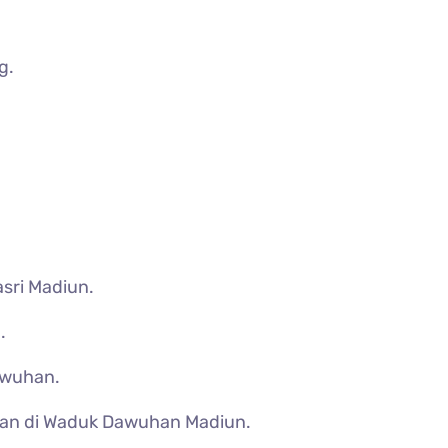
g.
sri Madiun.
.
awuhan.
ikan di Waduk Dawuhan Madiun.