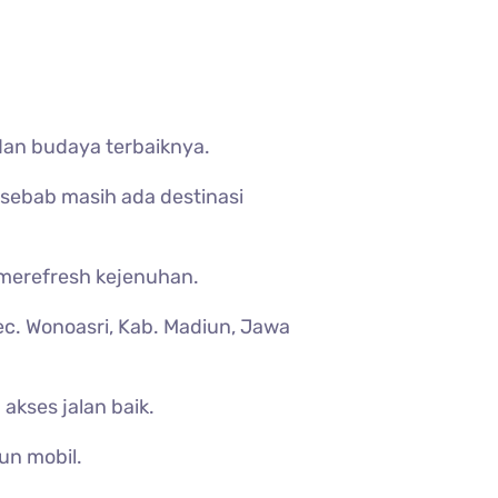
dan budaya terbaiknya.
sebab masih ada destinasi
merefresh kejenuhan.
ec. Wonoasri, Kab. Madiun, Jawa
kses jalan baik.
un mobil.