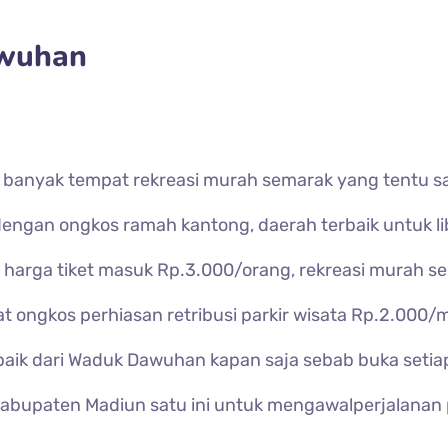
awuhan
, banyak tempat rekreasi murah semarak yang tentu s
engan ongkos ramah kantong, daerah terbaik untuk li
harga tiket masuk Rp.3.000/orang, rekreasi murah s
 ongkos perhiasan retribusi parkir wisata Rp.2.000/
baik dari Waduk Dawuhan kapan saja sebab buka setiap
Kabupaten Madiun satu ini untuk mengawalperjalanan 