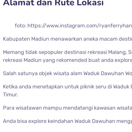
Alamat dan Rute Lokasi
foto: https://www.instagram.com/ryanferryha
Kabupaten Madiun menawarkan aneka macam destinas
Memang tidak sepopuler destinasi rekreasi Malang,
rekreasi Madiun yang rekomended buat anda explore
Salah satunya objek wisata alam Waduk Dawuhan Wo
Ketika anda menetapkan untuk piknik seru di Waduk D
Timur.
Para wisatawan mampu mendatangi kawasan wisata a
Anda bisa explore keindahan Waduk Dawuhan mengg