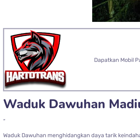
Dapatkan Mobil P
Waduk Dawuhan Madi
“
Waduk Dawuhan menghidangkan daya tarik keindaha