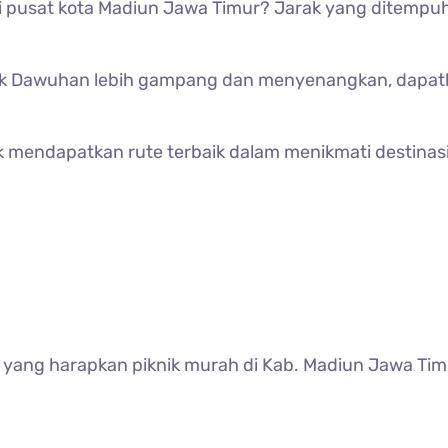
i pusat kota Madiun Jawa Timur? Jarak yang ditempuh
duk Dawuhan lebih gampang dan menyenangkan, dapatk
 mendapatkan rute terbaik dalam menikmati destinas
yang harapkan piknik murah di Kab. Madiun Jawa Tim