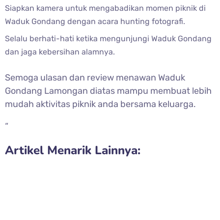
Siapkan kamera untuk mengabadikan momen piknik di
Waduk Gondang dengan acara hunting fotografi.
Selalu berhati-hati ketika mengunjungi Waduk Gondang
dan jaga kebersihan alamnya.
Semoga ulasan dan review menawan Waduk
Gondang Lamongan diatas mampu membuat lebih
mudah aktivitas piknik anda bersama keluarga.
“
Artikel Menarik Lainnya: