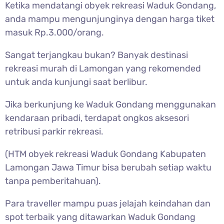
Ketika mendatangi obyek rekreasi Waduk Gondang,
anda mampu mengunjunginya dengan harga tiket
masuk Rp.3.000/orang.
Sangat terjangkau bukan? Banyak destinasi
rekreasi murah di Lamongan yang rekomended
untuk anda kunjungi saat berlibur.
Jika berkunjung ke Waduk Gondang menggunakan
kendaraan pribadi, terdapat ongkos aksesori
retribusi parkir rekreasi.
(HTM obyek rekreasi Waduk Gondang Kabupaten
Lamongan Jawa Timur bisa berubah setiap waktu
tanpa pemberitahuan).
Para traveller mampu puas jelajah keindahan dan
spot terbaik yang ditawarkan Waduk Gondang