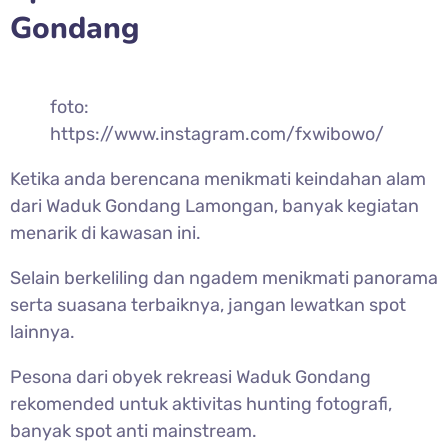
Gondang
foto:
https://www.instagram.com/fxwibowo/
Ketika anda berencana menikmati keindahan alam
dari Waduk Gondang Lamongan, banyak kegiatan
menarik di kawasan ini.
Selain berkeliling dan ngadem menikmati panorama
serta suasana terbaiknya, jangan lewatkan spot
lainnya.
Pesona dari obyek rekreasi Waduk Gondang
rekomended untuk aktivitas hunting fotografi,
banyak spot anti mainstream.