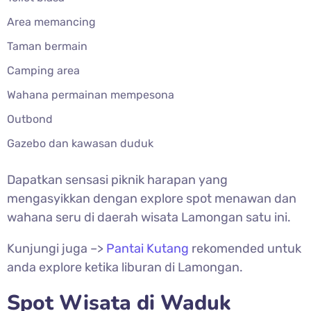
Area memancing
Taman bermain
Camping area
Wahana permainan mempesona
Outbond
Gazebo dan kawasan duduk
Dapatkan sensasi piknik harapan yang
mengasyikkan dengan explore spot menawan dan
wahana seru di daerah wisata Lamongan satu ini.
Kunjungi juga –>
Pantai Kutang
rekomended untuk
anda explore ketika liburan di Lamongan.
Spot Wisata di Waduk