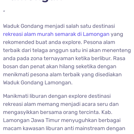
“
Waduk Gondang menjadi salah satu destinasi
rekreasi alam murah semarak di Lamongan
yang
rekomended buat anda explore. Pesona alam
terbaik dari telaga anggun satu ini akan menenteng
anda pada zona ternayaman ketika berlibur. Rasa
bosan dan penat akan hilang seketika dengan
menikmati pesona alam terbaik yang disediakan
Waduk Gondang Lamongan.
Manikmati liburan dengan explore destinasi
rekreasi alam memang menjadi acara seru dan
mengasyikkan bersama orang tercinta. Kab.
Lamongan Jawa Timur menyuguhkan berbagai
macam kawasan liburan anti mainstream dengan