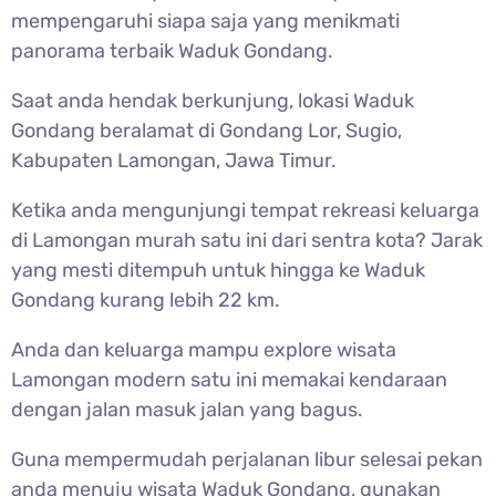
mempengaruhi siapa saja yang menikmati
panorama terbaik Waduk Gondang.
Saat anda hendak berkunjung, lokasi Waduk
Gondang beralamat di Gondang Lor, Sugio,
Kabupaten Lamongan, Jawa Timur.
Ketika anda mengunjungi tempat rekreasi keluarga
di Lamongan murah satu ini dari sentra kota? Jarak
yang mesti ditempuh untuk hingga ke Waduk
Gondang kurang lebih 22 km.
Anda dan keluarga mampu explore wisata
Lamongan modern satu ini memakai kendaraan
dengan jalan masuk jalan yang bagus.
Guna mempermudah perjalanan libur selesai pekan
anda menuju wisata Waduk Gondang, gunakan