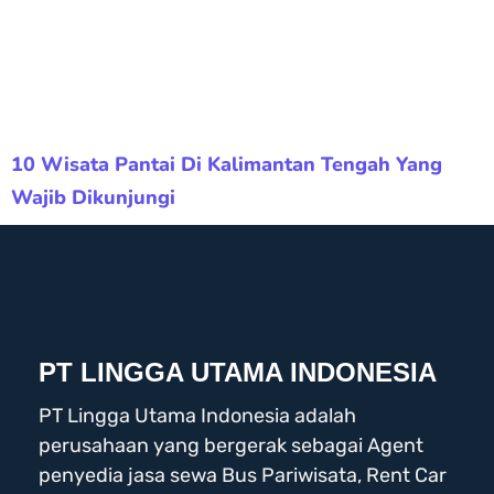
10 Wisata Pantai Di Kalimantan Tengah Yang
Wajib Dikunjungi
PT LINGGA UTAMA INDONESIA
PT Lingga Utama Indonesia adalah
perusahaan yang bergerak sebagai Agent
penyedia jasa sewa Bus Pariwisata, Rent Car