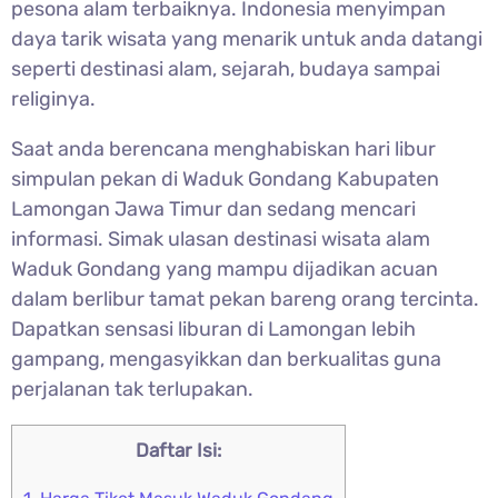
pesona alam terbaiknya. Indonesia menyimpan
daya tarik wisata yang menarik untuk anda datangi
seperti destinasi alam, sejarah, budaya sampai
religinya.
Saat anda berencana menghabiskan hari libur
simpulan pekan di Waduk Gondang Kabupaten
Lamongan Jawa Timur dan sedang mencari
informasi. Simak ulasan destinasi wisata alam
Waduk Gondang yang mampu dijadikan acuan
dalam berlibur tamat pekan bareng orang tercinta.
Dapatkan sensasi liburan di Lamongan lebih
gampang, mengasyikkan dan berkualitas guna
perjalanan tak terlupakan.
Daftar Isi: