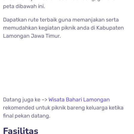
peta dibawah ini.
Dapatkan rute terbaik guna memanjakan serta
memudahkan kegiatan piknik anda di Kabupaten
Lamongan Jawa Timur.
Datang juga ke –>
Wisata Bahari Lamongan
rekomended untuk piknik bareng keluarga ketika
final pekan datang.
Fasilitas