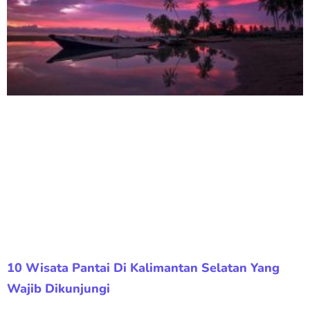
10 Wisata Pantai Di Kalimantan Selatan Yang
Wajib Dikunjungi