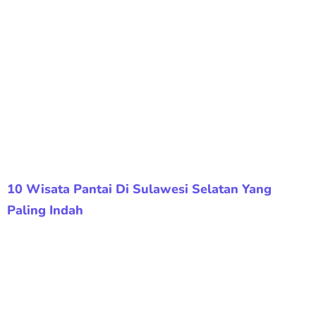
10 Wisata Pantai Di Sulawesi Selatan Yang
Paling Indah