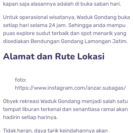
kapan saja alasannya adalah di buka saban hari.
Untuk operasional wisatanya, Waduk Gondang buka
setiap hari selama 24 jam. Sehingga anda mampu
puas explore sudut terbaik dan spot menarik yang
disediakan Bendungan Gondang Lamongan Jatim.
Alamat dan Rute Lokasi
foto:
https://www.instagram.com/anzar.subagas/
Obyek rekreasi Waduk Gondang menjadi salah satu
tempat liburan terkenal dan senantiasa ramai akan
hadirin setiap harinya.
Tidak heran, daya tarik keindahannya akan