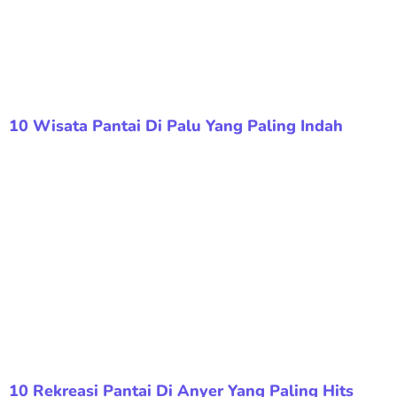
10 Wisata Pantai Di Palu Yang Paling Indah
10 Rekreasi Pantai Di Anyer Yang Paling Hits