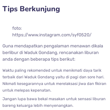
Tips Berkunjung
foto:
https://www.instagram.com/syf0520/
Guna mendapatkan pengalaman menawan dikala
berlibur di Waduk Gondang, rencanakan liburan
anda dengan beberapa tips berikut:
Waktu paling rekomended untuk menikmati daya tarik
terbaik dari Waduk Gondang yaitu di pagi dan sore hari.
Nikmati kesegarannya untuk merelaksasi jiwa dan fikiran
untuk melepas kepenatan.
Jangan lupa bawa bekal masakan untuk sensasi liburan
bareng keluarga lebih menyenangkan.