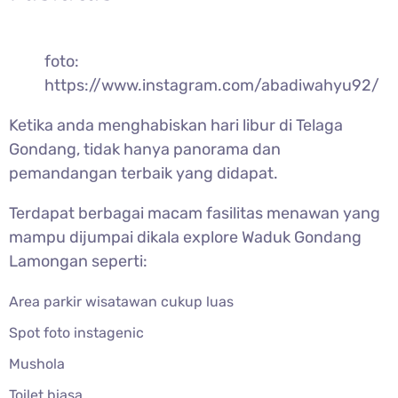
foto:
https://www.instagram.com/abadiwahyu92/
Ketika anda menghabiskan hari libur di Telaga
Gondang, tidak hanya panorama dan
pemandangan terbaik yang didapat.
Terdapat berbagai macam fasilitas menawan yang
mampu dijumpai dikala explore Waduk Gondang
Lamongan seperti:
Area parkir wisatawan cukup luas
Spot foto instagenic
Mushola
Toilet biasa