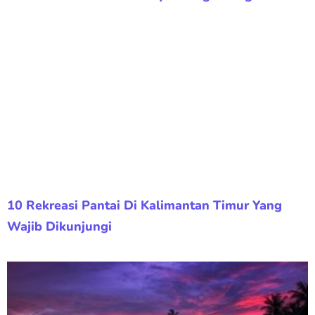
10 Rekreasi Pantai Di Kalimantan Timur Yang
Wajib Dikunjungi