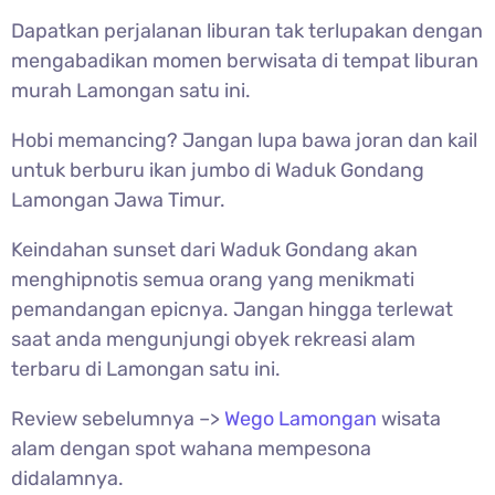
Dapatkan perjalanan liburan tak terlupakan dengan
mengabadikan momen berwisata di tempat liburan
murah Lamongan satu ini.
Hobi memancing? Jangan lupa bawa joran dan kail
untuk berburu ikan jumbo di Waduk Gondang
Lamongan Jawa Timur.
Keindahan sunset dari Waduk Gondang akan
menghipnotis semua orang yang menikmati
pemandangan epicnya. Jangan hingga terlewat
saat anda mengunjungi obyek rekreasi alam
terbaru di Lamongan satu ini.
Review sebelumnya –>
Wego Lamongan
wisata
alam dengan spot wahana mempesona
didalamnya.