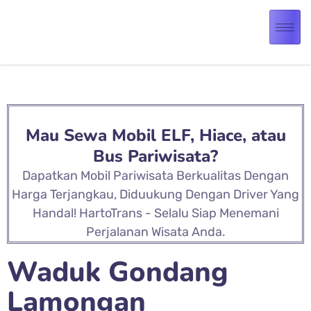
Mau Sewa Mobil ELF, Hiace, atau
Bus Pariwisata?
Dapatkan Mobil Pariwisata Berkualitas Dengan
Harga Terjangkau, Diduukung Dengan Driver Yang
Handal! HartoTrans - Selalu Siap Menemani
Perjalanan Wisata Anda.
Waduk Gondang
Lamongan