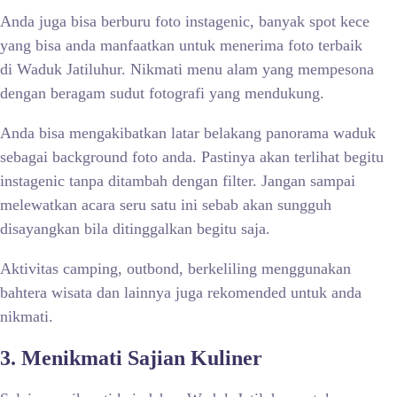
Anda juga bisa berburu foto instagenic, banyak spot kece
yang bisa anda manfaatkan untuk menerima foto terbaik
di
Waduk Jatiluhur. Nikmati menu alam yang mempesona
dengan beragam sudut fotografi yang mendukung.
Anda bisa mengakibatkan latar belakang panorama waduk
sebagai background foto anda. Pastinya akan terlihat begitu
instagenic tanpa ditambah dengan filter. Jangan sampai
melewatkan acara seru satu ini sebab akan sungguh
disayangkan bila ditinggalkan begitu saja.
Aktivitas camping, outbond, berkeliling menggunakan
bahtera wisata dan lainnya juga rekomended untuk anda
nikmati.
3. Menikmati Sajian Kuliner