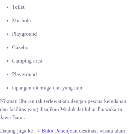
Toilet
Mushola
Playground
Gazebo
Camping area
Playground
lapangan olehraga dan yang lain
Nikmati liburan tak terlewatkan dengan pesona keindahan
dan fasilitas yang disajikan
Waduk Jatiluhur Purwakarta
Jawa Barat.
Datang juga ke –>
Bukit Panenjoan
destinasi wisata alam