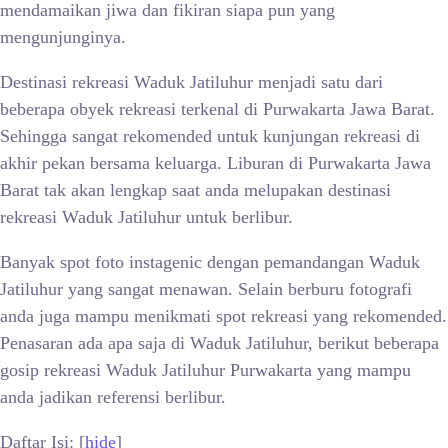
mendamaikan jiwa dan fikiran siapa pun yang
mengunjunginya.
Destinasi rekreasi
Waduk Jatiluhur menjadi satu dari
beberapa obyek rekreasi terkenal di Purwakarta Jawa Barat.
Sehingga sangat rekomended untuk kunjungan rekreasi di
akhir pekan bersama keluarga. Liburan di Purwakarta Jawa
Barat tak akan lengkap saat anda melupakan destinasi
rekreasi Waduk Jatiluhur untuk berlibur.
Banyak spot foto instagenic dengan pemandangan
Waduk
Jatiluhur yang sangat menawan. Selain berburu fotografi
anda juga mampu menikmati spot rekreasi yang rekomended.
Penasaran ada apa saja di Waduk Jatiluhur, berikut beberapa
gosip rekreasi Waduk Jatiluhur Purwakarta yang mampu
anda jadikan referensi berlibur.
Daftar Isi:
[
hide
]