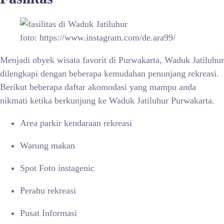
foto: https://www.instagram.com/de.ara99/
Menjadi obyek wisata favorit di Purwakarta,
Waduk Jatiluhur
dilengkapi dengan beberapa kemudahan penunjang rekreasi.
Berikut beberapa daftar akomodasi yang mampu anda
nikmati ketika berkunjung ke Waduk Jatiluhur Purwakarta.
Area parkir kendaraan rekreasi
Warung makan
Spot Foto instagenic
Perahu rekreasi
Pusat Informasi