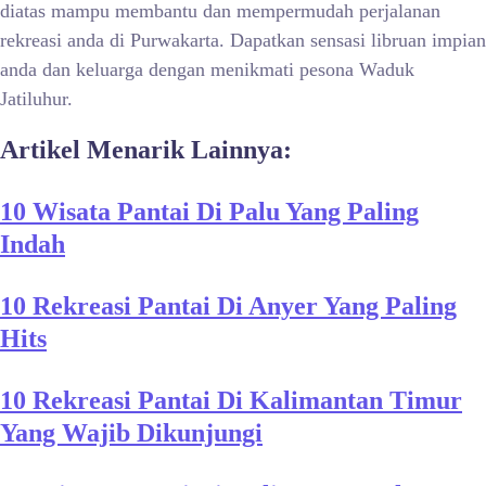
diatas mampu membantu dan mempermudah perjalanan
rekreasi anda di Purwakarta. Dapatkan sensasi libruan impian
anda dan keluarga dengan menikmati pesona Waduk
Jatiluhur.
Artikel Menarik Lainnya:
10 Wisata Pantai Di Palu Yang Paling
Indah
10 Rekreasi Pantai Di Anyer Yang Paling
Hits
10 Rekreasi Pantai Di Kalimantan Timur
Yang Wajib Dikunjungi