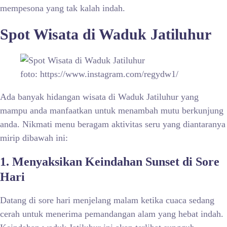
mempesona yang tak kalah indah.
Spot Wisata di
Waduk Jatiluhur
foto: https://www.instagram.com/regydw1/
Ada banyak hidangan wisata di
Waduk Jatiluhur yang
mampu anda manfaatkan untuk menambah mutu berkunjung
anda. Nikmati menu beragam aktivitas seru yang diantaranya
mirip dibawah ini:
1. Menyaksikan Keindahan Sunset di Sore
Hari
Datang di sore hari menjelang malam ketika cuaca sedang
cerah untuk menerima pemandangan alam yang hebat indah.