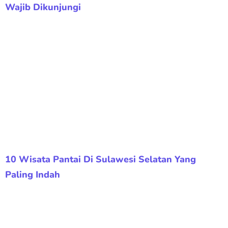
Wajib Dikunjungi
10 Wisata Pantai Di Sulawesi Selatan Yang
Paling Indah