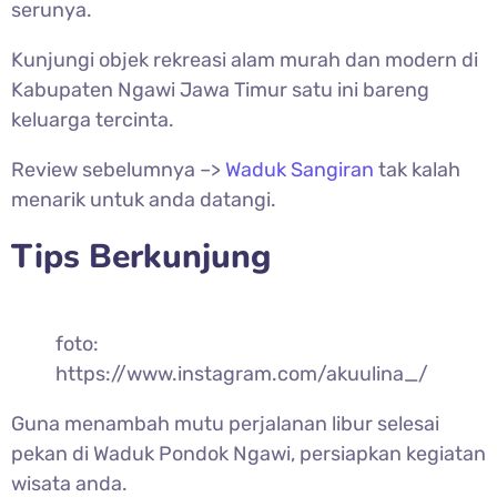
serunya.
Kunjungi objek rekreasi alam murah dan modern di
Kabupaten Ngawi Jawa Timur satu ini bareng
keluarga tercinta.
Review sebelumnya –>
Waduk Sangiran
tak kalah
menarik untuk anda datangi.
Tips Berkunjung
foto:
https://www.instagram.com/akuulina_/
Guna menambah mutu perjalanan libur selesai
pekan di Waduk Pondok Ngawi, persiapkan kegiatan
wisata anda.