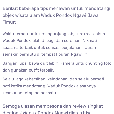
Berikut beberapa tips menawan untuk mendatangi
objek wisata alam Waduk Pondok Ngawi Jawa
Timur:
Waktu terbaik untuk mengunjungi objek rekreasi alam
Waduk Pondok ialah di pagi dan sore hari. Nikmati
suasana terbaik untuk sensasi perjalanan liburan
semakin bermutu di tempat liburan Ngawi ini.
Jangan lupa, bawa duit lebih, kamera untuk hunting foto
dan gunakan outfit terbaik.
Selalu jaga kebersihan, keindahan, dan selalu berhati-
hati ketika mendatangi Waduk Pondok alasannya
keamanan tetap nomor satu.
Semoga ulasan mempesona dan review singkat
destinasi Waduk Pondok Ngawi diatas bisa