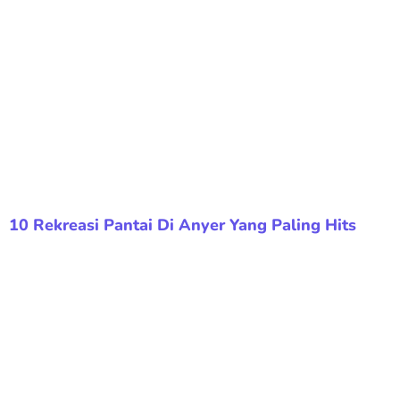
10 Rekreasi Pantai Di Anyer Yang Paling Hits