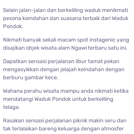
Selain jalan-jalan dan berkeliling waduk menikmati
pesona keindahan dan suasana terbaik dari Waduk
Pondok.
Nikmati banyak sekali macam spot instagenic yang
disajikan objek wisata alam Ngawi terbaru satu ini.
Dapatkan sensasi perjalanan libur tamat pekan
mengasyikkan dengan jelajah keindahan dengan
berburu gambar kece.
Wahana perahu wisata mampu anda nikmati ketika
mendatangi Waduk Pondok untuk berkeliling
telaga.
Rasakan sensasi perjalanan piknik makin seru dan
tak terlalaikan bareng keluarga dengan atmosfer