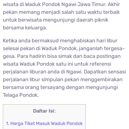
wisata di Waduk Pondok Ngawi Jawa Timur. Akhir
pekan memang menjadi salah satu waktu terbaik
untuk berwisata mengunjungi daerah piknik
bersama keluarga.
Ketika anda bermaksud menghabiskan hari libur
selesai pekan di Waduk Pondok, janganlah tergesa-
gesa. Para hadirin bisa simak dan baca postingan
wisata Waduk Pondok satu ini untuk referensi
perjalanan liburan anda di Ngawi. Dapatkan sensasi
perjalanan libur simpulan pekan menggembirakan
bersama orang tersayang dengan mengunjungi
Telaga Pondok.
Daftar Isi:
1.
Harga Tiket Masuk Waduk Pondok