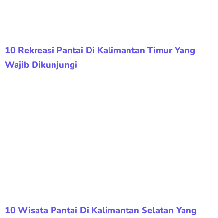
10 Rekreasi Pantai Di Kalimantan Timur Yang
Wajib Dikunjungi
10 Wisata Pantai Di Kalimantan Selatan Yang