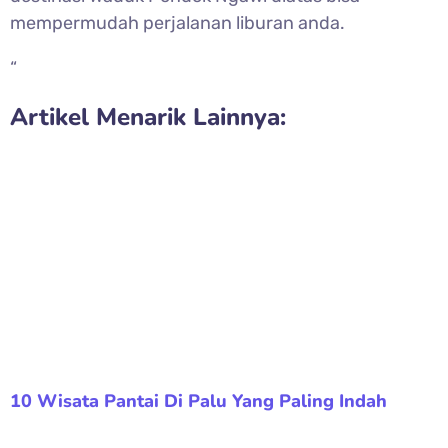
mempermudah perjalanan liburan anda.
“
Artikel Menarik Lainnya:
10 Wisata Pantai Di Palu Yang Paling Indah