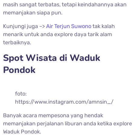
masih sangat terbatas, tetapi keindahannya akan
memanjakan siapa pun.
Kunjungi juga –>
Air Terjun Suwono
tak kalah
menarik untuk anda explore daya tarik alam
terbaiknya.
Spot Wisata di Waduk
Pondok
foto:
https://www.instagram.com/amnsin_/
Banyak acara mempesona yang hendak
memanjakan perjalanan liburan anda ketika explore
Waduk Pondok.