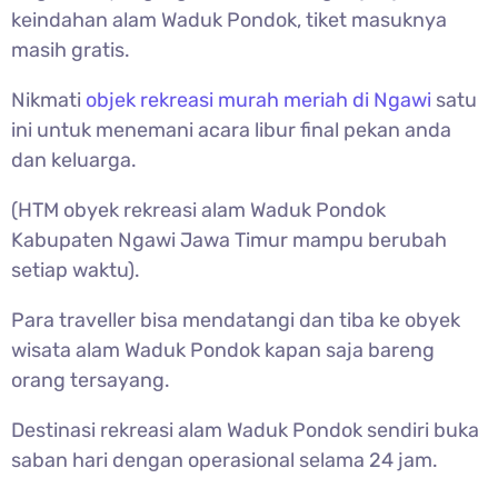
keindahan alam Waduk Pondok, tiket masuknya
masih gratis.
Nikmati
objek rekreasi murah meriah di Ngawi
satu
ini untuk menemani acara libur final pekan anda
dan keluarga.
(HTM obyek rekreasi alam Waduk Pondok
Kabupaten Ngawi Jawa Timur mampu berubah
setiap waktu).
Para traveller bisa mendatangi dan tiba ke obyek
wisata alam Waduk Pondok kapan saja bareng
orang tersayang.
Destinasi rekreasi alam Waduk Pondok sendiri buka
saban hari dengan operasional selama 24 jam.