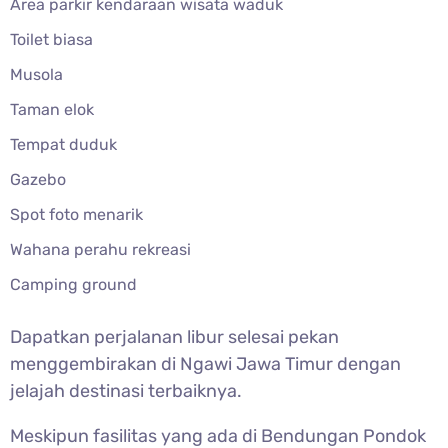
Area parkir kendaraan wisata waduk
Toilet biasa
Musola
Taman elok
Tempat duduk
Gazebo
Spot foto menarik
Wahana perahu rekreasi
Camping ground
Dapatkan perjalanan libur selesai pekan
menggembirakan di Ngawi Jawa Timur dengan
jelajah destinasi terbaiknya.
Meskipun fasilitas yang ada di Bendungan Pondok