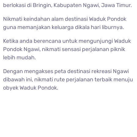
berlokasi di Bringin, Kabupaten Ngawi, Jawa Timur.
Nikmati keindahan alam destinasi Waduk Pondok
guna memanjakan keluarga dikala hari liburnya.
Ketika anda berencana untuk mengunjungi Waduk
Pondok Ngawi, nikmati sensasi perjalanan piknik
lebih mudah.
Dengan mengakses peta destinasi rekreasi Ngawi
dibawah ini, nikmati rute perjalanan terbaik menuju
obyek Waduk Pondok.