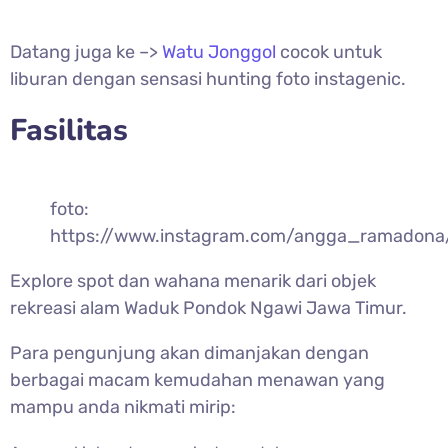
Datang juga ke –>
Watu Jonggol
cocok untuk
liburan dengan sensasi hunting foto instagenic.
Fasilitas
foto:
https://www.instagram.com/angga_ramadona
Explore spot dan wahana menarik dari objek
rekreasi alam Waduk Pondok Ngawi Jawa Timur.
Para pengunjung akan dimanjakan dengan
berbagai macam kemudahan menawan yang
mampu anda nikmati mirip: