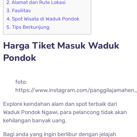
2.
Alamat dan Rute Lokasi
3.
Fasilitas
4.
Spot Wisata di Waduk Pondok
5.
Tips Berkunjung
Harga Tiket Masuk Waduk
Pondok
foto:
https://www.instagram.com/panggilajamahen
Explore keindahan alam dan spot terbaik dari
Waduk Pondok Ngawi, para pelancong tidak akan
kehilangan banyak uang.
Bagi anda yang ingin berlibur dengan jelajah