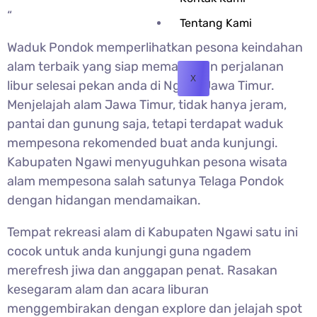
“
Tentang Kami
Waduk Pondok memperlihatkan pesona keindahan
alam terbaik yang siap memanjakan perjalanan
X
libur selesai pekan anda di Ngawi Jawa Timur.
Menjelajah alam Jawa Timur, tidak hanya jeram,
pantai dan gunung saja, tetapi terdapat waduk
mempesona rekomended buat anda kunjungi.
Kabupaten Ngawi menyuguhkan pesona wisata
alam mempesona salah satunya Telaga Pondok
dengan hidangan mendamaikan.
Tempat rekreasi alam di Kabupaten Ngawi satu ini
cocok untuk anda kunjungi guna ngadem
merefresh jiwa dan anggapan penat. Rasakan
kesegaram alam dan acara liburan
menggembirakan dengan explore dan jelajah spot