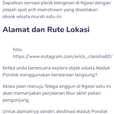
Dapatkan sensasi piknik keinginan di Ngawi dengan
jelajah spot anti mainstream yang disediakan
obyek wisata murah satu ini.
Alamat dan Rute Lokasi
foto:
https://www.instagram.com/erick_clarisha82/
Ketika anda berencana explore objek wisata Waduk
Pondok menggunakan kendaraan langsung?
Akses jalan menuju Telaga anggun di Ngawi satu ini
akan memanjakan perjalanan libur akhir pekan
pengunjung.
Untuk alamatnya sendiri, destinasi Waduk Pondok