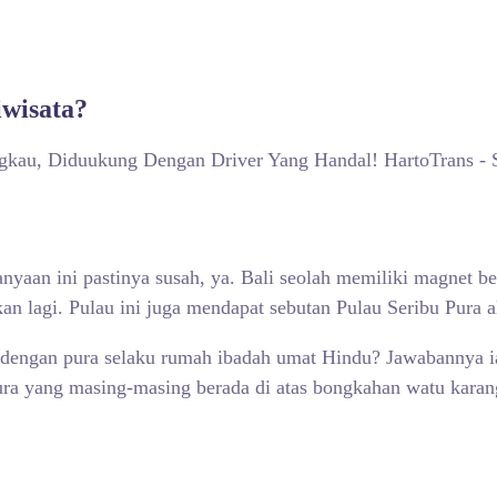
iwisata?
ngkau, Diduukung Dengan Driver Yang Handal! HartoTrans - 
aan ini pastinya susah, ya. Bali seolah memiliki magnet be
an lagi. Pulau ini juga mendapat sebutan Pulau Seribu Pura 
dengan pura selaku rumah ibadah umat Hindu? Jawabannya ial
pura yang masing-masing berada di atas bongkahan watu karang