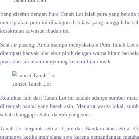
Tanah Lot Bali
Yang disebut dengan Pura Tanah Lot ialah pura yang berada di
menciptakan pura ini dibangun di lokasi yang sungguh bers
kesakralan kawasan ibadah ini.
Saat air pasang, Anda mampu menyaksikan Pura Tanah Lot sepe
ditempati banyak ular ekor pipih dengan warna hitam berbelang
jinak dan tak akan menyerang kecuali bila diusik.
sunset Tanah Lot
Keunikan lain dari Tanah Lot ini adalah adanya sumber mata a
di tengah pantai yang basah asin. Menurut warga lokal, sumber
sebab dianggap selaku daerah yang suci.
Tanah Lot berjarak sekitar 1 jam dari Bandara atau sekitar 4
utamanya ketika menjelang sore karena pemandangan matahar