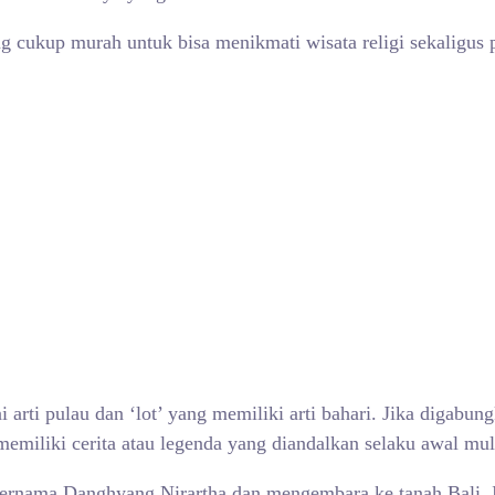
 cukup murah untuk bisa menikmati wisata religi sekaligus pa
 arti pulau dan ‘lot’ yang memiliki arti bahari. Jika digabu
a memiliki cerita atau legenda yang diandalkan selaku awal mu
bernama Danghyang Nirartha dan mengembara ke tanah Bali. I