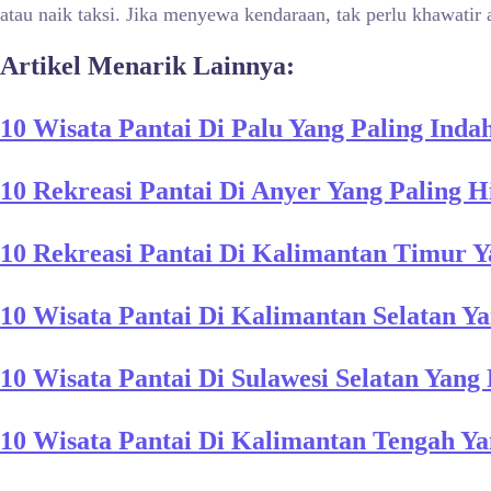
atau naik taksi. Jika menyewa kendaraan, tak perlu khawatir 
Artikel Menarik Lainnya:
10 Wisata Pantai Di Palu Yang Paling Inda
10 Rekreasi Pantai Di Anyer Yang Paling H
10 Rekreasi Pantai Di Kalimantan Timur 
10 Wisata Pantai Di Kalimantan Selatan Y
10 Wisata Pantai Di Sulawesi Selatan Yang 
10 Wisata Pantai Di Kalimantan Tengah Y