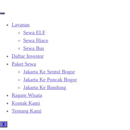
Layanan
Sewa ELF
Sewa Hiace
Sewa Bus
Daftar Investor
Paket Sewa
Jakarta Ke Sentul Bogor
Jakarta Ke Puncak Bogor
Jakarta Ke Bandung
Ragam Wisata
Kontak Kami
Tentang Kami
X