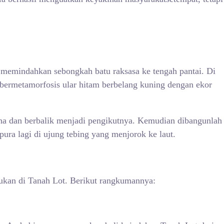
a memindahkan sebongkah batu raksasa ke tengah pantai. Di
 bermetamorfosis ular hitam berbelang kuning dengan ekor
ha dan berbalik menjadi pengikutnya. Kemudian dibangunlah
pura lagi di ujung tebing yang menjorok ke laut.
ukan di Tanah Lot. Berikut rangkumannya: