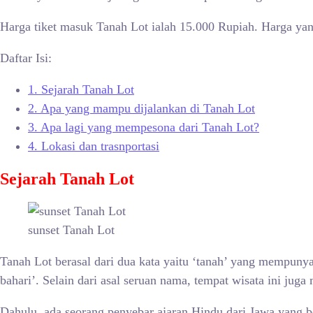
Harga tiket masuk Tanah Lot ialah 15.000 Rupiah. Harga yang
Daftar Isi:
1.
Sejarah Tanah Lot
2.
Apa yang mampu dijalankan di Tanah Lot
3.
Apa lagi yang mempesona dari Tanah Lot?
4.
Lokasi dan trasnportasi
Sejarah Tanah Lot
sunset Tanah Lot
Tanah Lot berasal dari dua kata yaitu ‘tanah’ yang mempunyai
bahari’. Selain dari asal seruan nama, tempat wisata ini jug
Dahulu, ada seorang penyebar ajaran Hindu dari Jawa yang 